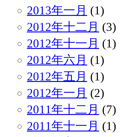
2013年一月
(1)
2012年十二月
(3)
2012年十一月
(1)
2012年六月
(1)
2012年五月
(1)
2012年一月
(2)
2011年十二月
(7)
2011年十一月
(1)