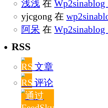
浅浅
在
Wp2sinabl
yjcgong 在
wp2sinabl
阿呆
在
Wp2sinablog
RSS
文章
评论