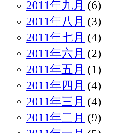
2011年九月
(6)
2011年八月
(3)
2011年七月
(4)
2011年六月
(2)
2011年五月
(1)
2011年四月
(4)
2011年三月
(4)
2011年二月
(9)