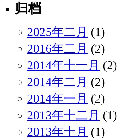
归档
2025年二月
(1)
2016年二月
(2)
2014年十一月
(2)
2014年二月
(2)
2014年一月
(2)
2013年十二月
(1)
2013年十月
(1)