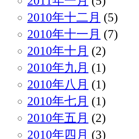
2011年一月
(5)
2010年十二月
(5)
2010年十一月
(7)
2010年十月
(2)
2010年九月
(1)
2010年八月
(1)
2010年七月
(1)
2010年五月
(2)
2010年四月
(3)