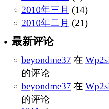
2010年三月
(14)
2010年二月
(21)
最新评论
beyondme37
在
Wp2s
的评论
beyondme37
在
Wp2s
的评论