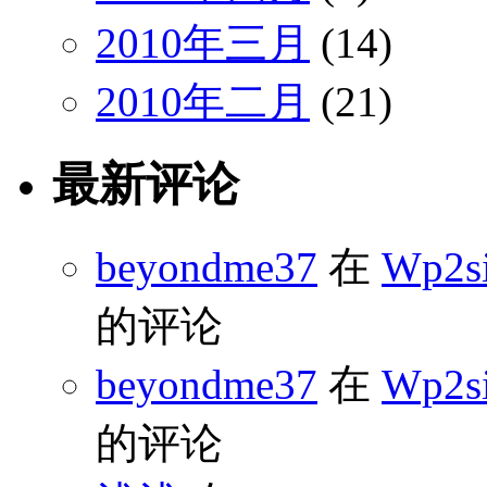
2010年三月
(14)
2010年二月
(21)
最新评论
beyondme37
在
Wp2s
的评论
beyondme37
在
Wp2s
的评论