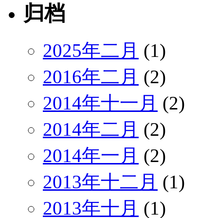
归档
2025年二月
(1)
2016年二月
(2)
2014年十一月
(2)
2014年二月
(2)
2014年一月
(2)
2013年十二月
(1)
2013年十月
(1)