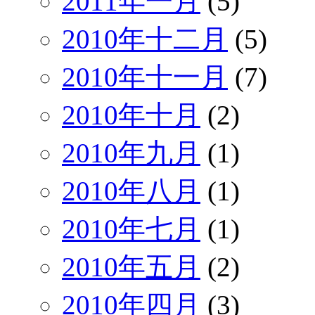
2011年一月
(5)
2010年十二月
(5)
2010年十一月
(7)
2010年十月
(2)
2010年九月
(1)
2010年八月
(1)
2010年七月
(1)
2010年五月
(2)
2010年四月
(3)