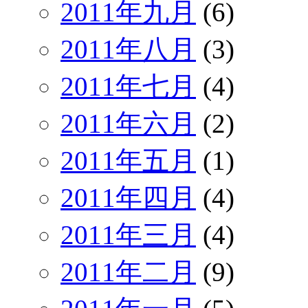
2011年九月
(6)
2011年八月
(3)
2011年七月
(4)
2011年六月
(2)
2011年五月
(1)
2011年四月
(4)
2011年三月
(4)
2011年二月
(9)