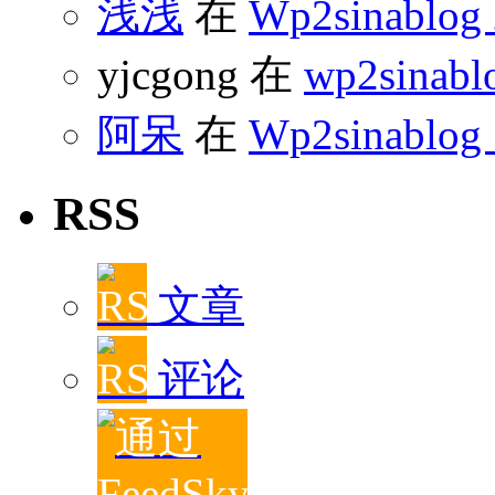
浅浅
在
Wp2sinabl
yjcgong 在
wp2sinabl
阿呆
在
Wp2sinablog
RSS
文章
评论