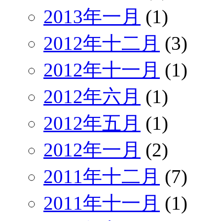
2013年一月
(1)
2012年十二月
(3)
2012年十一月
(1)
2012年六月
(1)
2012年五月
(1)
2012年一月
(2)
2011年十二月
(7)
2011年十一月
(1)