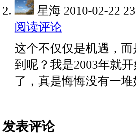
星海 2010-02-22 23
阅读评论
这个不仅仅是机遇，而
到呢？我是2003年就
了，真是悔悔没有一堆
发表评论