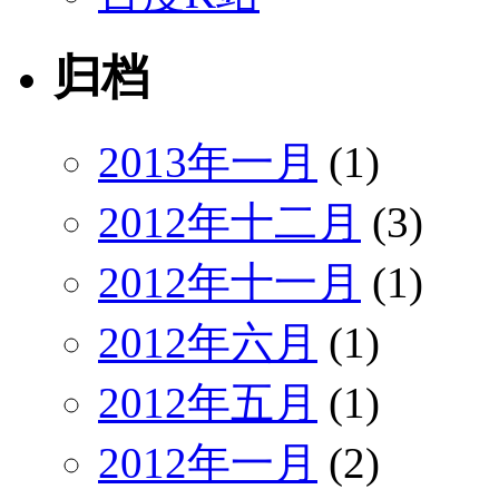
归档
2013年一月
(1)
2012年十二月
(3)
2012年十一月
(1)
2012年六月
(1)
2012年五月
(1)
2012年一月
(2)