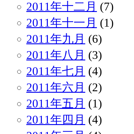
2011年十二月
(7)
2011年十一月
(1)
2011年九月
(6)
2011年八月
(3)
2011年七月
(4)
2011年六月
(2)
2011年五月
(1)
2011年四月
(4)