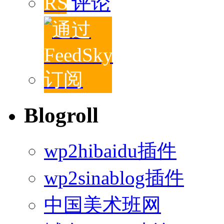
评论
Blogroll
wp2hibaidu插件
wp2sinablog插件
中国美术班网