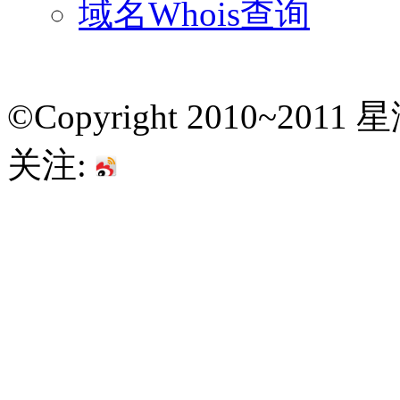
域名Whois查询
©Copyright 2010~201
关注: