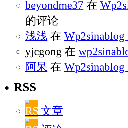
beyondme37
在
Wp2s
的评论
浅浅
在
Wp2sinabl
yjcgong 在
wp2sinabl
阿呆
在
Wp2sinablog
RSS
文章