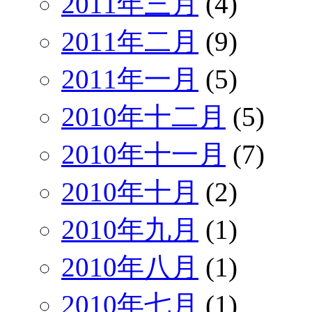
2011年三月
(4)
2011年二月
(9)
2011年一月
(5)
2010年十二月
(5)
2010年十一月
(7)
2010年十月
(2)
2010年九月
(1)
2010年八月
(1)
2010年七月
(1)