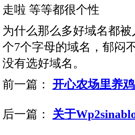
走啦 等等都很个性
为什么那么多好域名都被人占
个7个字母的域名，郁闷
没有选好域名。
前一篇：
开心农场里养鸡
后一篇：
关于Wp2sina