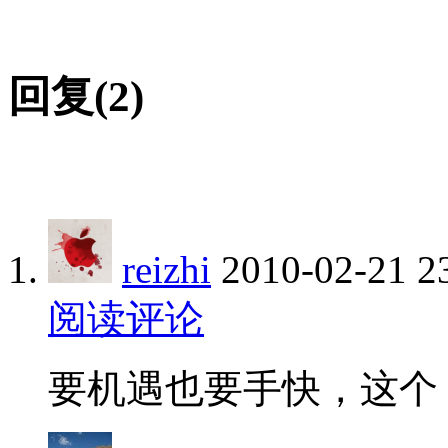
回复(2)
reizhi
2010-02-21 2
阅读评论
要机遇也要手快，这个