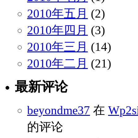
2010年五月
(2)
2010年四月
(3)
2010年三月
(14)
2010年二月
(21)
最新评论
beyondme37
在
Wp2s
的评论