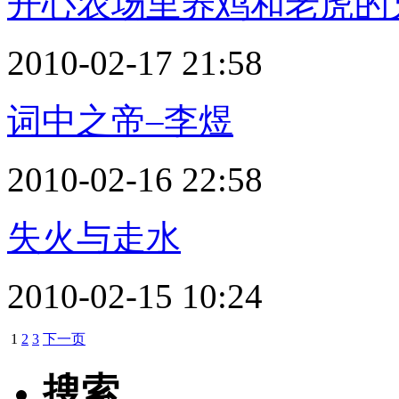
开心农场里养鸡和老虎的
2010-02-17 21:58
词中之帝–李煜
2010-02-16 22:58
失火与走水
2010-02-15 10:24
1
2
3
下一页
搜索