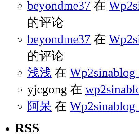
beyondme37
在
Wp2s
的评论
beyondme37
在
Wp2s
的评论
浅浅
在
Wp2sinabl
yjcgong 在
wp2sinabl
阿呆
在
Wp2sinablog
RSS