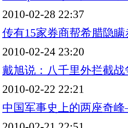
2010-02-28 22:37
传有15家券商帮希腊隐瞒
2010-02-24 23:20
戴旭说：八千里外拦截战
2010-02-22 22:21
中国军事史上的两座奇峰
2010-02-21 22:51