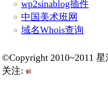
wp2sinablog插件
中国美术班网
域名Whois查询
©Copyright 2010~201
关注: