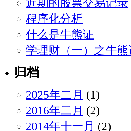
近期的股票交易记录
程序化分析
什么是牛熊证
学理财（一）之牛熊
归档
2025年二月
(1)
2016年二月
(2)
2014年十一月
(2)