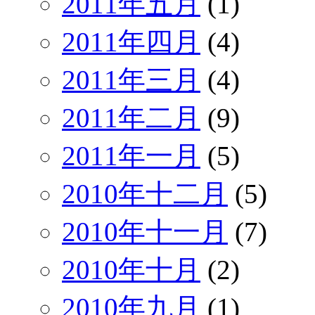
2011年五月
(1)
2011年四月
(4)
2011年三月
(4)
2011年二月
(9)
2011年一月
(5)
2010年十二月
(5)
2010年十一月
(7)
2010年十月
(2)
2010年九月
(1)