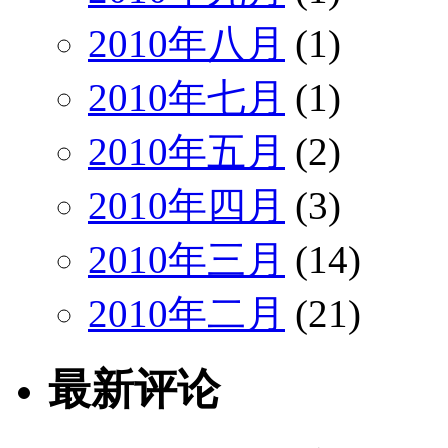
2010年八月
(1)
2010年七月
(1)
2010年五月
(2)
2010年四月
(3)
2010年三月
(14)
2010年二月
(21)
最新评论