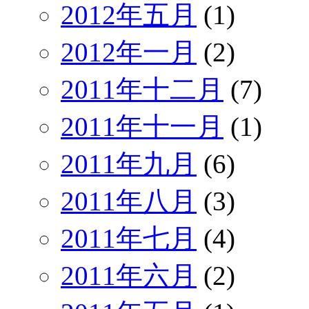
2012年五月
(1)
2012年一月
(2)
2011年十二月
(7)
2011年十一月
(1)
2011年九月
(6)
2011年八月
(3)
2011年七月
(4)
2011年六月
(2)