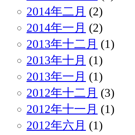
2014年二月
(2)
2014年一月
(2)
2013年十二月
(1)
2013年十月
(1)
2013年一月
(1)
2012年十二月
(3)
2012年十一月
(1)
2012年六月
(1)