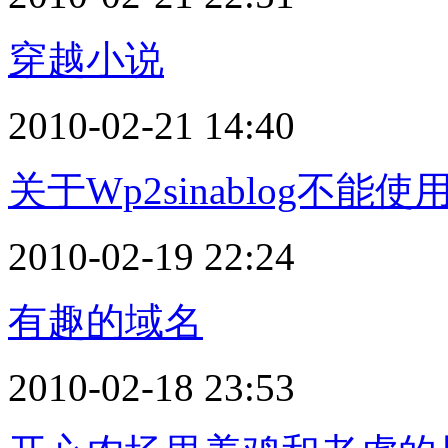
穿越小说
2010-02-21 14:40
关于Wp2sinablog不能
2010-02-19 22:24
有趣的域名
2010-02-18 23:53