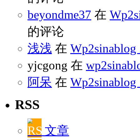
beyondme37
在
Wp2s
的评论
浅浅
在
Wp2sinabl
yjcgong 在
wp2sinabl
阿呆
在
Wp2sinablog
RSS
文章