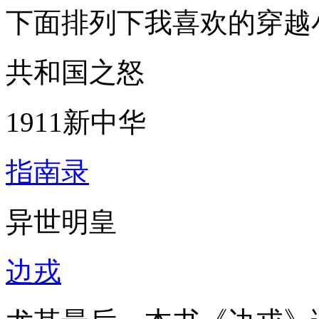
下面排列下我喜欢的穿越
共和国之怒
1911新中华
指南录
异世明皇
边戎