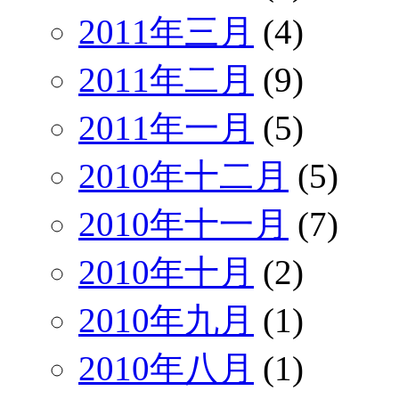
2011年三月
(4)
2011年二月
(9)
2011年一月
(5)
2010年十二月
(5)
2010年十一月
(7)
2010年十月
(2)
2010年九月
(1)
2010年八月
(1)