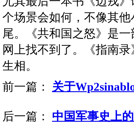
尤其最后一本书《边戎》
个场景会如何，不像其他
尾。《共和国之怒》是一
网上找不到了。《指南录
生相。
前一篇：
关于Wp2sina
后一篇：
中国军事史上的