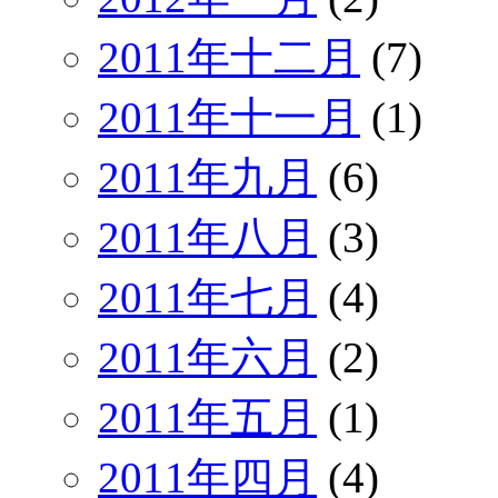
2011年十二月
(7)
2011年十一月
(1)
2011年九月
(6)
2011年八月
(3)
2011年七月
(4)
2011年六月
(2)
2011年五月
(1)
2011年四月
(4)