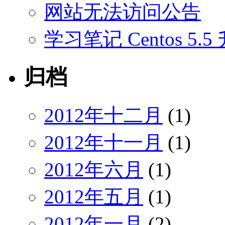
网站无法访问公告
学习笔记 Centos 5.5 
归档
2012年十二月
(1)
2012年十一月
(1)
2012年六月
(1)
2012年五月
(1)
2012年一月
(2)