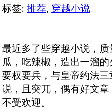
标签:
推荐
,
穿越小说
最近多了些穿越小说，质
瓜，吃辣椒，造出一溜的
要权要兵，与皇帝约法三
说，且突兀，偶有好文章
不受欢迎。