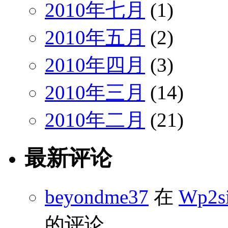
2010年七月
(1)
2010年五月
(2)
2010年四月
(3)
2010年三月
(14)
2010年二月
(21)
最新评论
beyondme37
在
Wp2s
的评论