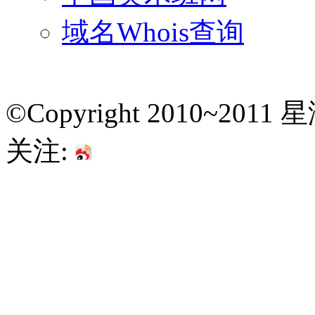
域名Whois查询
©Copyright 2010~201
关注: