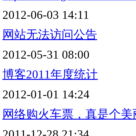
2012-06-03 14:11
网站无法访问公告
2012-05-31 08:00
博客2011年度统计
2012-01-01 14:24
网络购火车票，真是个美
2011-12-28 21:34