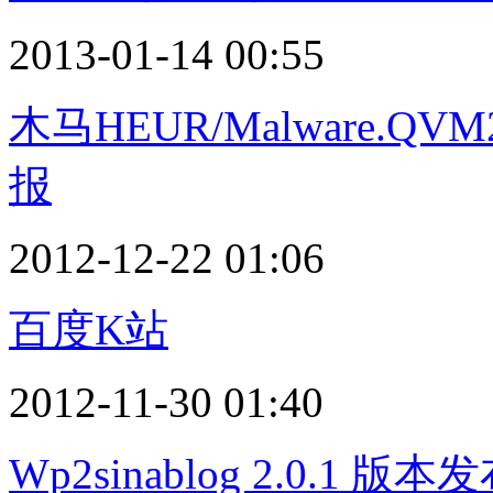
2013-01-14 00:55
木马HEUR/Malware.QV
报
2012-12-22 01:06
百度K站
2012-11-30 01:40
Wp2sinablog 2.0.1 版