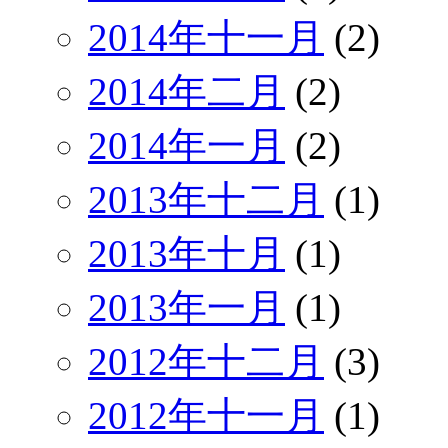
2014年十一月
(2)
2014年二月
(2)
2014年一月
(2)
2013年十二月
(1)
2013年十月
(1)
2013年一月
(1)
2012年十二月
(3)
2012年十一月
(1)