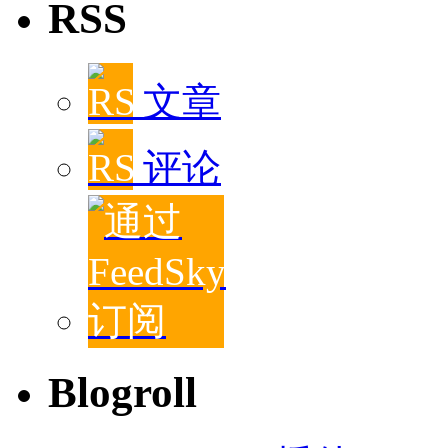
RSS
文章
评论
Blogroll