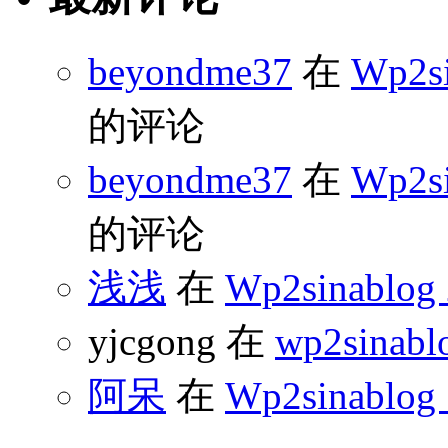
beyondme37
在
Wp2s
的评论
beyondme37
在
Wp2s
的评论
浅浅
在
Wp2sinabl
yjcgong 在
wp2sinabl
阿呆
在
Wp2sinablog