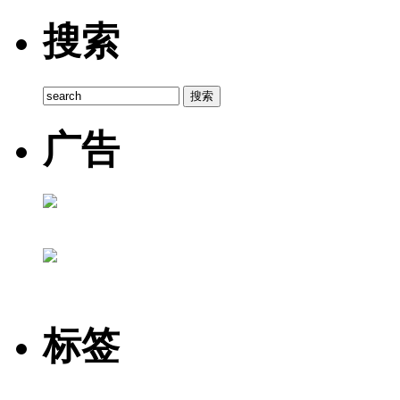
搜索
广告
标签