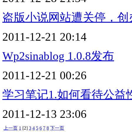
盗版小说网站遭关停，创
2011-12-21 20:14
Wp2sinablog 1.0.8发布
2011-12-21 00:26
学习笔记1.如何看待公益
2011-12-13 23:06
上一页
1
[2]
3
4
5
6
7
8
下一页