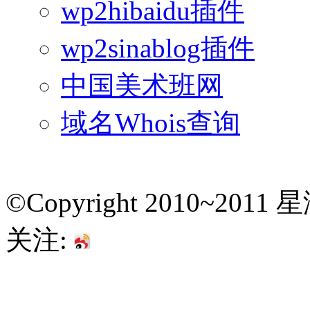
wp2hibaidu插件
wp2sinablog插件
中国美术班网
域名Whois查询
©Copyright 2010~201
关注: