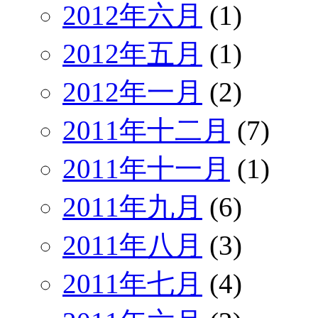
2012年六月
(1)
2012年五月
(1)
2012年一月
(2)
2011年十二月
(7)
2011年十一月
(1)
2011年九月
(6)
2011年八月
(3)
2011年七月
(4)