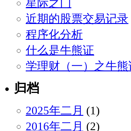
星际之门
近期的股票交易记录
程序化分析
什么是牛熊证
学理财（一）之牛熊
归档
2025年二月
(1)
2016年二月
(2)