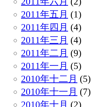
2011年六月
(2)
2011年五月
(1)
2011年四月
(4)
2011年三月
(4)
2011年二月
(9)
2011年一月
(5)
2010年十二月
(5)
2010年十一月
(7)
2010年十月
(2)