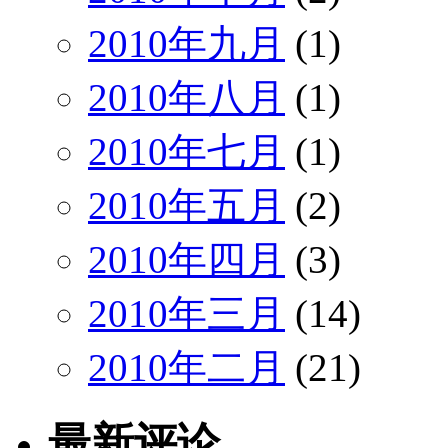
2010年九月
(1)
2010年八月
(1)
2010年七月
(1)
2010年五月
(2)
2010年四月
(3)
2010年三月
(14)
2010年二月
(21)
最新评论