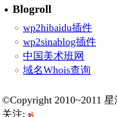
Blogroll
wp2hibaidu插件
wp2sinablog插件
中国美术班网
域名Whois查询
©Copyright 2010~201
关注: