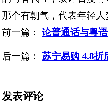
那个有朝气，代表年轻人
前一篇：
论普通话与粤语
后一篇：
苏宁易购 4.8
发表评论