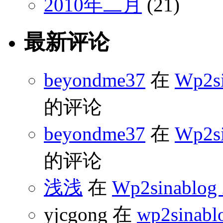
2010年二月
(21)
最新评论
beyondme37
在
Wp2s
的评论
beyondme37
在
Wp2s
的评论
浅浅
在
Wp2sinabl
yjcgong 在
wp2sinabl