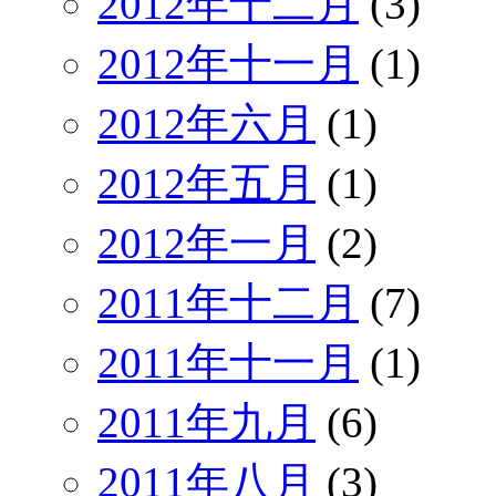
2012年十二月
(3)
2012年十一月
(1)
2012年六月
(1)
2012年五月
(1)
2012年一月
(2)
2011年十二月
(7)
2011年十一月
(1)
2011年九月
(6)
2011年八月
(3)