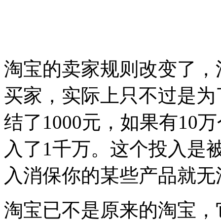
淘宝的卖家规则改变了，
买家，实际上只不过是为
结了1000元，如果有1
入了1千万。这个投入是
入消保你的某些产品就无
淘宝已不是原来的淘宝，