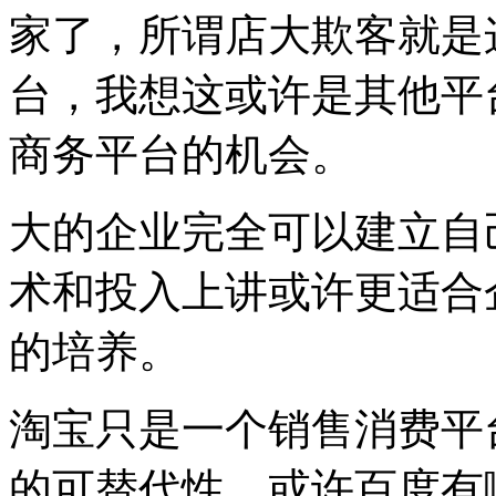
家了，所谓店大欺客就是
台，我想这或许是其他平
商务平台的机会。
大的企业完全可以建立自
术和投入上讲或许更适合
的培养。
淘宝只是一个销售消费平
的可替代性，或许百度有