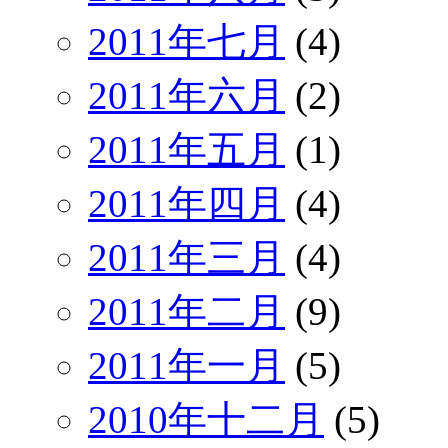
2011年七月
(4)
2011年六月
(2)
2011年五月
(1)
2011年四月
(4)
2011年三月
(4)
2011年二月
(9)
2011年一月
(5)
2010年十二月
(5)