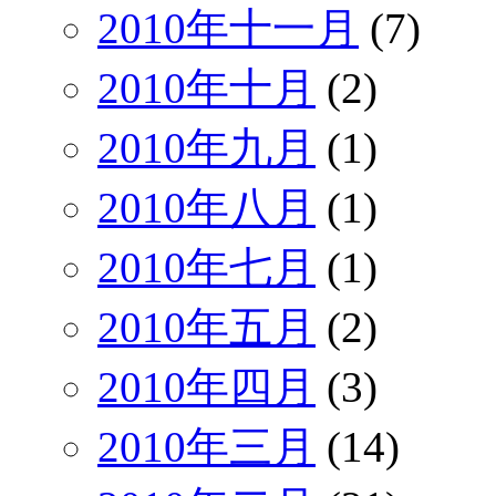
2010年十一月
(7)
2010年十月
(2)
2010年九月
(1)
2010年八月
(1)
2010年七月
(1)
2010年五月
(2)
2010年四月
(3)
2010年三月
(14)